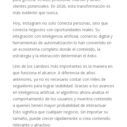
clientes potenciales. En 2026, esta transformación es
más evidente que nunca.
Hoy, Instagram no solo conecta personas, sino que
conecta negocios con oportunidades reales. Su
integración con inteligencia artificial, comercio digital y
herramientas de automatización lo han convertido en
un ecosistema completo donde el contenido, la
estrategia y la interacción determinan el éxito.
Uno de los cambios más importantes es la manera en
que funciona el alcance. A diferencia de años
anteriores, ya no es necesario contar con miles de
seguidores para lograr visibilidad. Gracias a los avances
en inteligencia artificial, el algoritmo ahora analiza el
comportamiento de los usuarios y muestra contenido
a quienes tienen mayor probabilidad de interactuar.
Esto significa que cualquier negocio, sin importar su
tamaño, puede crecer rápidamente si crea contenido
relevante y atractivo.