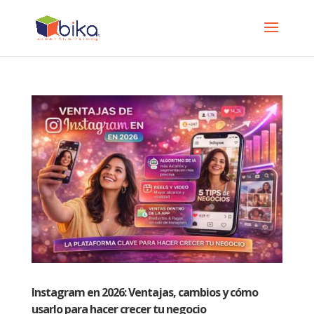
Instagram en 2026: Ventajas, cambios y cómo
usarlo para hacer crecer tu negocio