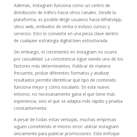
Además, Instagram funciona como un centro de
distribución de tráfico hacia otros canales. Desde la
plataforma, es posible dirigir usuarios hacia WhatsApp,
sitios web, embudos de venta o incluso cursos y
servicios. Esto lo convierte en una pieza clave dentro
de cualquier estrategia digital bien estructurada.
Sin embargo, el crecimiento en Instagram no ocurre
por casualidad. La consistencia sigue siendo uno de los
factores más determinantes. Publicar de manera
frecuente, probar diferentes formatos y analizar
resultados permite identificar qué tipo de contenido
funciona mejor y cómo escalarlo. En este nuevo
entorno, no necesariamente gana el que tiene más
experiencia, sino el que se adapta más rápido y prueba
constantemente.
A pesar de todas estas ventajas, muchas empresas
siguen cometiendo el mismo error: utilizar Instagram
únicamente para publicar promociones. Este enfoque