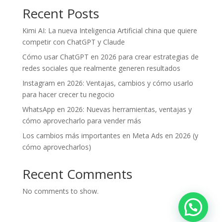
Recent Posts
Kimi AI: La nueva Inteligencia Artificial china que quiere
competir con ChatGPT y Claude
Cómo usar ChatGPT en 2026 para crear estrategias de
redes sociales que realmente generen resultados
Instagram en 2026: Ventajas, cambios y cómo usarlo
para hacer crecer tu negocio
WhatsApp en 2026: Nuevas herramientas, ventajas y
cómo aprovecharlo para vender más
Los cambios más importantes en Meta Ads en 2026 (y
cómo aprovecharlos)
Recent Comments
No comments to show.