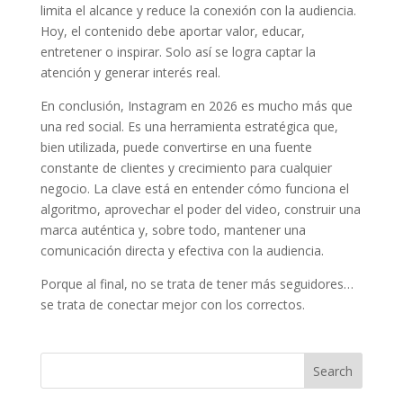
limita el alcance y reduce la conexión con la audiencia.
Hoy, el contenido debe aportar valor, educar,
entretener o inspirar. Solo así se logra captar la
atención y generar interés real.
En conclusión, Instagram en 2026 es mucho más que
una red social. Es una herramienta estratégica que,
bien utilizada, puede convertirse en una fuente
constante de clientes y crecimiento para cualquier
negocio. La clave está en entender cómo funciona el
algoritmo, aprovechar el poder del video, construir una
marca auténtica y, sobre todo, mantener una
comunicación directa y efectiva con la audiencia.
Porque al final, no se trata de tener más seguidores…
se trata de conectar mejor con los correctos.
Search