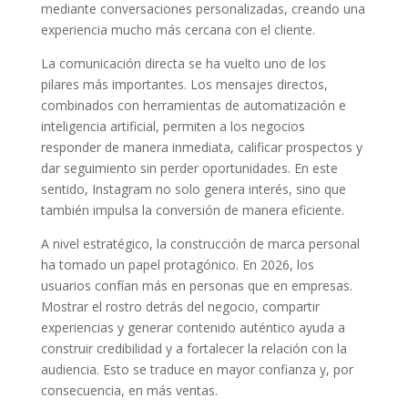
mediante conversaciones personalizadas, creando una
experiencia mucho más cercana con el cliente.
La comunicación directa se ha vuelto uno de los
pilares más importantes. Los mensajes directos,
combinados con herramientas de automatización e
inteligencia artificial, permiten a los negocios
responder de manera inmediata, calificar prospectos y
dar seguimiento sin perder oportunidades. En este
sentido, Instagram no solo genera interés, sino que
también impulsa la conversión de manera eficiente.
A nivel estratégico, la construcción de marca personal
ha tomado un papel protagónico. En 2026, los
usuarios confían más en personas que en empresas.
Mostrar el rostro detrás del negocio, compartir
experiencias y generar contenido auténtico ayuda a
construir credibilidad y a fortalecer la relación con la
audiencia. Esto se traduce en mayor confianza y, por
consecuencia, en más ventas.