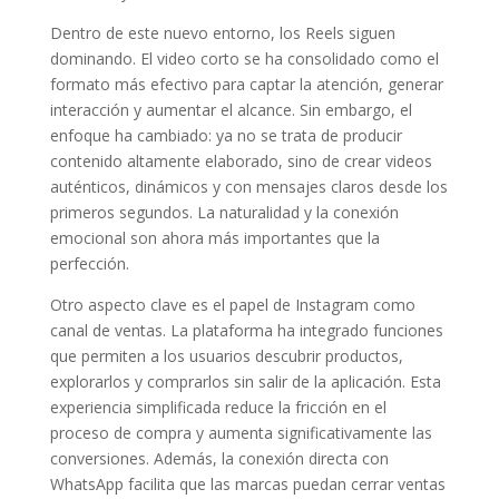
Dentro de este nuevo entorno, los Reels siguen
dominando. El video corto se ha consolidado como el
formato más efectivo para captar la atención, generar
interacción y aumentar el alcance. Sin embargo, el
enfoque ha cambiado: ya no se trata de producir
contenido altamente elaborado, sino de crear videos
auténticos, dinámicos y con mensajes claros desde los
primeros segundos. La naturalidad y la conexión
emocional son ahora más importantes que la
perfección.
Otro aspecto clave es el papel de Instagram como
canal de ventas. La plataforma ha integrado funciones
que permiten a los usuarios descubrir productos,
explorarlos y comprarlos sin salir de la aplicación. Esta
experiencia simplificada reduce la fricción en el
proceso de compra y aumenta significativamente las
conversiones. Además, la conexión directa con
WhatsApp facilita que las marcas puedan cerrar ventas