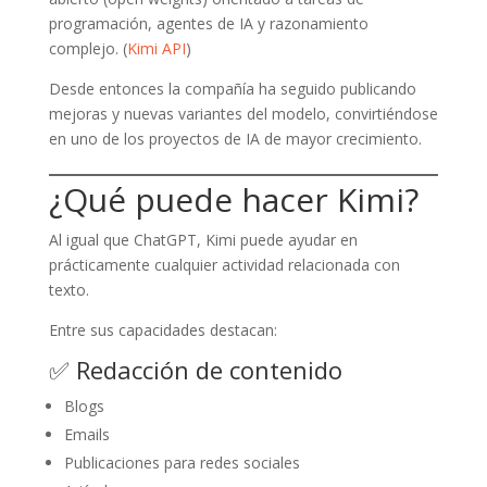
programación, agentes de IA y razonamiento
complejo. (
Kimi API
)
Desde entonces la compañía ha seguido publicando
mejoras y nuevas variantes del modelo, convirtiéndose
en uno de los proyectos de IA de mayor crecimiento.
¿Qué puede hacer Kimi?
Al igual que ChatGPT, Kimi puede ayudar en
prácticamente cualquier actividad relacionada con
texto.
Entre sus capacidades destacan:
✅ Redacción de contenido
Blogs
Emails
Publicaciones para redes sociales