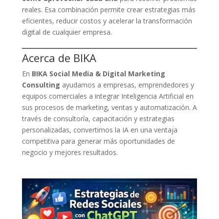
reales. Esa combinación permite crear estrategias más
eficientes, reducir costos y acelerar la transformación
digital de cualquier empresa.
Acerca de BIKA
En
BIKA Social Media & Digital Marketing
Consulting
ayudamos a empresas, emprendedores y
equipos comerciales a integrar Inteligencia Artificial en
sus procesos de marketing, ventas y automatización. A
través de consultoría, capacitación y estrategias
personalizadas, convertimos la IA en una ventaja
competitiva para generar más oportunidades de
negocio y mejores resultados.