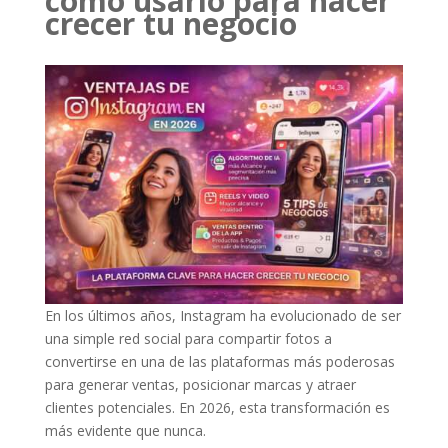
cómo usarlo para hacer
crecer tu negocio
En los últimos años, Instagram ha evolucionado de ser
una simple red social para compartir fotos a
convertirse en una de las plataformas más poderosas
para generar ventas, posicionar marcas y atraer
clientes potenciales. En 2026, esta transformación es
más evidente que nunca.