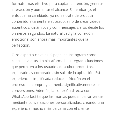
formato más efectivo para captar la atención, generar
interacción y aumentar el alcance. Sin embargo, el
enfoque ha cambiado: ya no se trata de producir
contenido altamente elaborado, sino de crear videos
auténticos, dinámicos y con mensajes claros desde los
primeros segundos. La naturalidad y la conexión
emocional son ahora más importantes que la
perfección.
Otro aspecto clave es el papel de Instagram como
canal de ventas. La plataforma ha integrado funciones
que permiten a los usuarios descubrir productos,
explorarlos y comprarlos sin salir de la aplicación. Esta
experiencia simplificada reduce la fricción en el
proceso de compra y aumenta significativamente las
conversiones. Además, la conexión directa con
WhatsApp facilita que las marcas puedan cerrar ventas
mediante conversaciones personalizadas, creando una
experiencia mucho más cercana con el cliente.