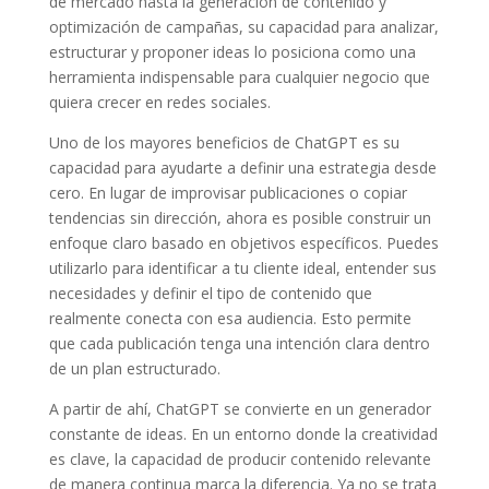
de mercado hasta la generación de contenido y
optimización de campañas, su capacidad para analizar,
estructurar y proponer ideas lo posiciona como una
herramienta indispensable para cualquier negocio que
quiera crecer en redes sociales.
Uno de los mayores beneficios de ChatGPT es su
capacidad para ayudarte a definir una estrategia desde
cero. En lugar de improvisar publicaciones o copiar
tendencias sin dirección, ahora es posible construir un
enfoque claro basado en objetivos específicos. Puedes
utilizarlo para identificar a tu cliente ideal, entender sus
necesidades y definir el tipo de contenido que
realmente conecta con esa audiencia. Esto permite
que cada publicación tenga una intención clara dentro
de un plan estructurado.
A partir de ahí, ChatGPT se convierte en un generador
constante de ideas. En un entorno donde la creatividad
es clave, la capacidad de producir contenido relevante
de manera continua marca la diferencia. Ya no se trata