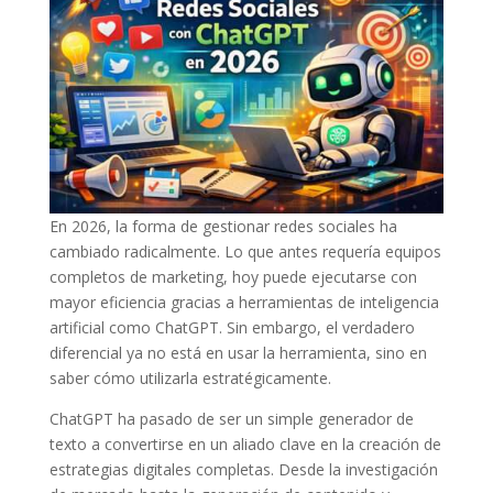
En 2026, la forma de gestionar redes sociales ha
cambiado radicalmente. Lo que antes requería equipos
completos de marketing, hoy puede ejecutarse con
mayor eficiencia gracias a herramientas de inteligencia
artificial como ChatGPT. Sin embargo, el verdadero
diferencial ya no está en usar la herramienta, sino en
saber cómo utilizarla estratégicamente.
ChatGPT ha pasado de ser un simple generador de
texto a convertirse en un aliado clave en la creación de
estrategias digitales completas. Desde la investigación