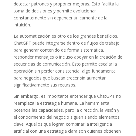
detectar patrones y proponer mejoras. Esto facilita la
toma de decisiones y permite evolucionar
constantemente sin depender únicamente de la
intuición.
La automatización es otro de los grandes beneficios.
ChatGPT puede integrarse dentro de flujos de trabajo
para generar contenido de forma sistemática,
responder mensajes o incluso apoyar en la creación de
secuencias de comunicación. Esto permite escalar la
operación sin perder consistencia, algo fundamental
para negocios que buscan crecer sin aumentar
significativamente sus recursos.
Sin embargo, es importante entender que ChatGPT no
reemplaza la estrategia humana. La herramienta
potencia las capacidades, pero la dirección, la visión y
el conocimiento del negocio siguen siendo elementos
clave. Aquellos que logran combinar la inteligencia
artificial con una estrategia clara son quienes obtienen