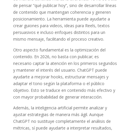
de pensar “qué publicar hoy”, sino de desarrollar líneas
de contenido que mantengan coherencia y generen
posicionamiento. La herramienta puede ayudarte a
crear guiones para videos, ideas para Reels, textos
persuasivos e incluso enfoques distintos para un
mismo mensaje, facilitando el proceso creativo.
Otro aspecto fundamental es la optimización del
contenido. En 2026, no basta con publicar; es
necesario captar la atención en los primeros segundos
y mantener el interés del usuario. ChatGPT puede
ayudarte a mejorar hooks, estructurar mensajes y
adaptar el tono según la plataforma o el público
objetivo. Esto se traduce en contenido más efectivo y
con mayor probabilidad de generar interacción.
Además, la inteligencia artificial permite analizar y
ajustar estrategias de manera más ágil. Aunque
ChatGPT no sustituye completamente el análisis de
métricas, sí puede ayudarte a interpretar resultados,