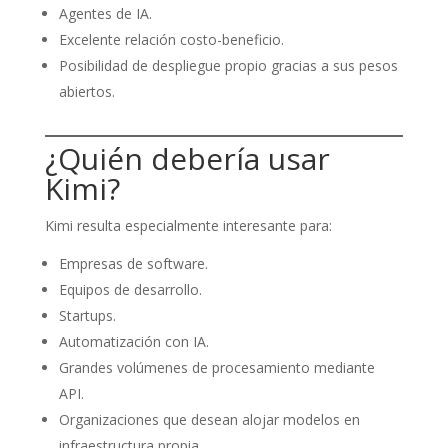
Agentes de IA.
Excelente relación costo-beneficio.
Posibilidad de despliegue propio gracias a sus pesos
abiertos.
¿Quién debería usar
Kimi?
Kimi resulta especialmente interesante para:
Empresas de software.
Equipos de desarrollo.
Startups.
Automatización con IA.
Grandes volúmenes de procesamiento mediante
API.
Organizaciones que desean alojar modelos en
infraestructura propia.