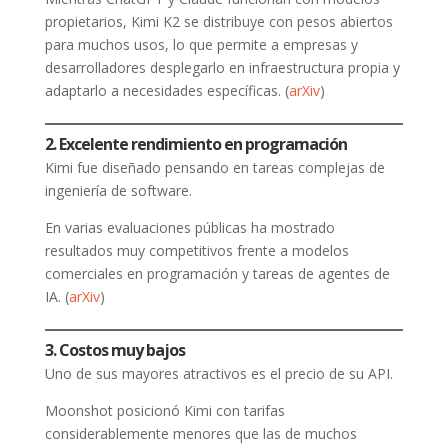
propietarios, Kimi K2 se distribuye con pesos abiertos
para muchos usos, lo que permite a empresas y
desarrolladores desplegarlo en infraestructura propia y
adaptarlo a necesidades específicas. (
arXiv
)
2. Excelente rendimiento en programación
Kimi fue diseñado pensando en tareas complejas de
ingeniería de software.
En varias evaluaciones públicas ha mostrado
resultados muy competitivos frente a modelos
comerciales en programación y tareas de agentes de
IA. (
arXiv
)
3. Costos muy bajos
Uno de sus mayores atractivos es el precio de su API.
Moonshot posicionó Kimi con tarifas
considerablemente menores que las de muchos