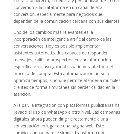
interacción directa, inmediata y personalizada. Esto ha
convertido a la plataforma en un canal de alta
conversión, especialmente para negocios que
dependen de la comunicación cercana con sus clientes.
Uno de los cambios más relevantes es la
incorporación de inteligencia artificial dentro de las
conversaciones. Hoy es posible implementar
asistentes automatizados capaces de responder
mensajes, calificar prospectos, enviar información
específica e incluso guiar al usuario durante todo el
proceso de compra. Esta automatización no solo
optimiza tiempos, sino que permite atender a múltiples
clientes de forma simultánea sin perder calidad en la
atención.
A la par, la integración con plataformas publicitarias ha
llevado el uso de WhatsApp a otro nivel. Las campañas
digitales ahora pueden dirigir directamente a una
conversación en lugar de una página web. Este
cambio, aunque parece simple, transforma por