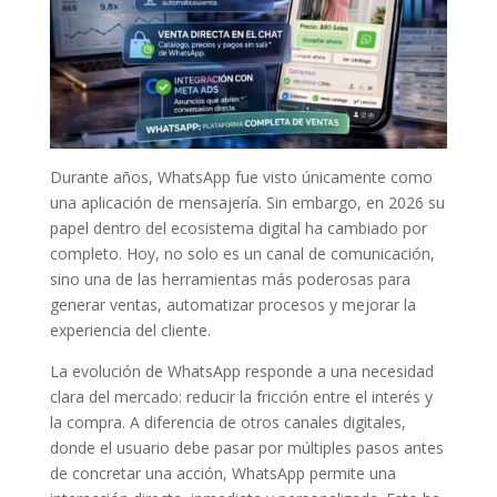
Durante años, WhatsApp fue visto únicamente como
una aplicación de mensajería. Sin embargo, en 2026 su
papel dentro del ecosistema digital ha cambiado por
completo. Hoy, no solo es un canal de comunicación,
sino una de las herramientas más poderosas para
generar ventas, automatizar procesos y mejorar la
experiencia del cliente.
La evolución de WhatsApp responde a una necesidad
clara del mercado: reducir la fricción entre el interés y
la compra. A diferencia de otros canales digitales,
donde el usuario debe pasar por múltiples pasos antes
de concretar una acción, WhatsApp permite una