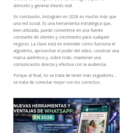
atención y generar interés real.
En conclusión, Instagram en 2026 es mucho más que
una red social. Es una herramienta estratégica que,
bien utilizada, puede convertirse en una fuente
constante de clientes y crecimiento para cualquier
negocio. La clave está en entender cómo funciona el
algoritmo, aprovechar el poder del video, construir una
marca auténtica y, sobre todo, mantener una
comunicación directa y efectiva con la audiencia.
Porque al final, no se trata de tener más seguidores…
se trata de conectar mejor con los correctos.