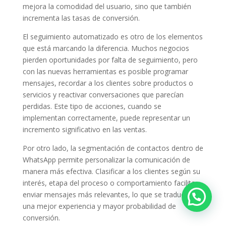
mejora la comodidad del usuario, sino que también
incrementa las tasas de conversión.
El seguimiento automatizado es otro de los elementos
que está marcando la diferencia. Muchos negocios
pierden oportunidades por falta de seguimiento, pero
con las nuevas herramientas es posible programar
mensajes, recordar a los clientes sobre productos o
servicios y reactivar conversaciones que parecían
perdidas. Este tipo de acciones, cuando se
implementan correctamente, puede representar un
incremento significativo en las ventas.
Por otro lado, la segmentación de contactos dentro de
WhatsApp permite personalizar la comunicación de
manera más efectiva. Clasificar a los clientes según su
interés, etapa del proceso o comportamiento facilita
enviar mensajes más relevantes, lo que se traduce en
una mejor experiencia y mayor probabilidad de
conversión.