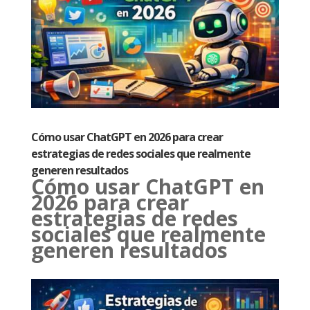
Cómo usar ChatGPT en 2026 para crear
estrategias de redes sociales que realmente
generen resultados
Cómo usar ChatGPT en
2026 para crear
estrategias de redes
sociales que realmente
generen resultados