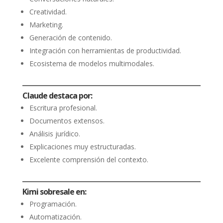
Creatividad.
Marketing.
Generación de contenido.
Integración con herramientas de productividad.
Ecosistema de modelos multimodales.
Claude destaca por:
Escritura profesional.
Documentos extensos.
Análisis jurídico.
Explicaciones muy estructuradas.
Excelente comprensión del contexto.
Kimi sobresale en:
Programación.
Automatización.