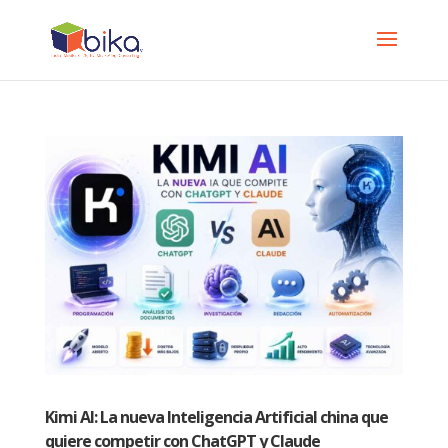
Kimi AI: La nueva Inteligencia Artificial china que
quiere competir con ChatGPT y Claude