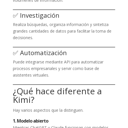
volúmenes de información.
✅ Investigación
Realiza búsquedas, organiza información y sintetiza
grandes cantidades de datos para facilitar la toma de
decisiones.
✅ Automatización
Puede integrarse mediante API para automatizar
procesos empresariales y servir como base de
asistentes virtuales.
¿Qué hace diferente a
Kimi?
Hay varios aspectos que la distinguen.
1. Modelo abierto
Mientras ChatGPT y Claude funcionan con modelos