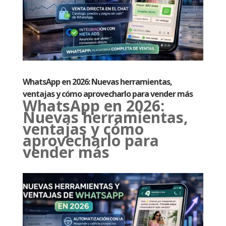
WhatsApp en 2026: Nuevas herramientas,
ventajas y cómo aprovecharlo para vender más
WhatsApp en 2026:
Nuevas herramientas,
ventajas y cómo
aprovecharlo para
vender más