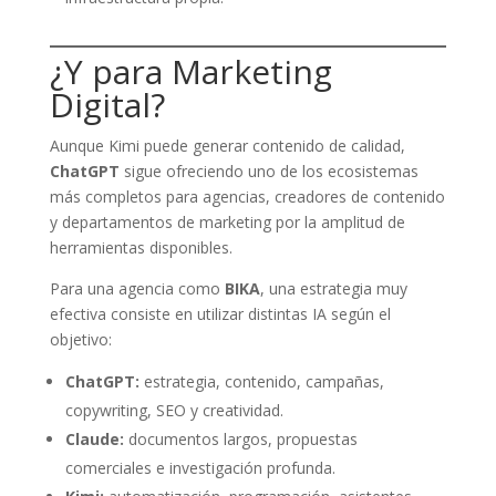
¿Y para Marketing
Digital?
Aunque Kimi puede generar contenido de calidad,
ChatGPT
sigue ofreciendo uno de los ecosistemas
más completos para agencias, creadores de contenido
y departamentos de marketing por la amplitud de
herramientas disponibles.
Para una agencia como
BIKA
, una estrategia muy
efectiva consiste en utilizar distintas IA según el
objetivo:
ChatGPT:
estrategia, contenido, campañas,
copywriting, SEO y creatividad.
Claude:
documentos largos, propuestas
comerciales e investigación profunda.