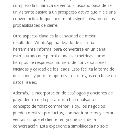
completo la dinámica de venta. El usuario pasa de ser
un visitante pasivo a un prospecto activo que inicia una
conversación, lo que incrementa significativamente las
probabilidades de cierre.
Otro aspecto clave es la capacidad de medir
resultados. WhatsApp ha dejado de ser una
herramienta informal para convertirse en un canal
estructurado que permite analizar métricas como
tiempos de respuesta, número de conversaciones
iniciadas y calidad de los leads. Esto facilita la toma de
decisiones y permite optimizar estrategias con base en
datos reales.
Además, la incorporación de catálogos y opciones de
pago dentro de la plataforma ha impulsado el
concepto de “chat commerce”. Hoy, los negocios
pueden mostrar productos, compartir precios y cerrar
ventas sin que el cliente tenga que salir de la
conversación. Esta experiencia simplificada no solo