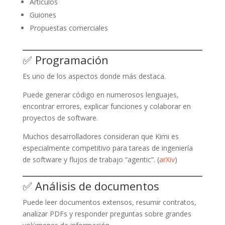
Artículos
Guiones
Propuestas comerciales
✅ Programación
Es uno de los aspectos donde más destaca.
Puede generar código en numerosos lenguajes,
encontrar errores, explicar funciones y colaborar en
proyectos de software.
Muchos desarrolladores consideran que Kimi es
especialmente competitivo para tareas de ingeniería
de software y flujos de trabajo “agentic”. (
arXiv
)
✅ Análisis de documentos
Puede leer documentos extensos, resumir contratos,
analizar PDFs y responder preguntas sobre grandes