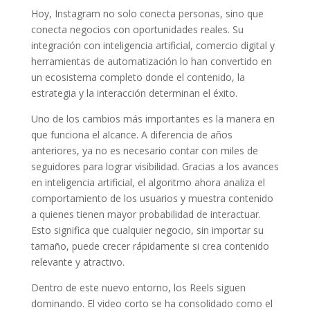
Hoy, Instagram no solo conecta personas, sino que
conecta negocios con oportunidades reales. Su
integración con inteligencia artificial, comercio digital y
herramientas de automatización lo han convertido en
un ecosistema completo donde el contenido, la
estrategia y la interacción determinan el éxito.
Uno de los cambios más importantes es la manera en
que funciona el alcance. A diferencia de años
anteriores, ya no es necesario contar con miles de
seguidores para lograr visibilidad. Gracias a los avances
en inteligencia artificial, el algoritmo ahora analiza el
comportamiento de los usuarios y muestra contenido
a quienes tienen mayor probabilidad de interactuar.
Esto significa que cualquier negocio, sin importar su
tamaño, puede crecer rápidamente si crea contenido
relevante y atractivo.
Dentro de este nuevo entorno, los Reels siguen
dominando. El video corto se ha consolidado como el