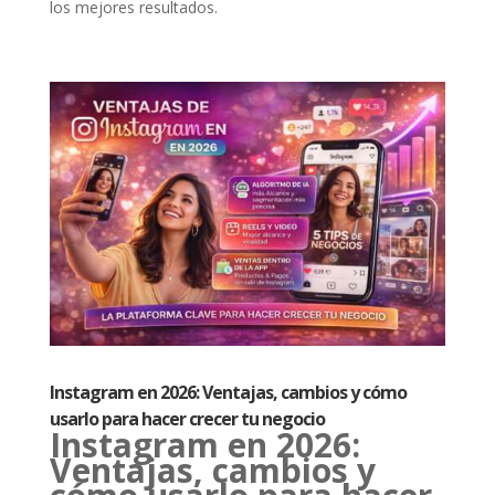
los mejores resultados.
Instagram en 2026: Ventajas, cambios y cómo
usarlo para hacer crecer tu negocio
Instagram en 2026:
Ventajas, cambios y