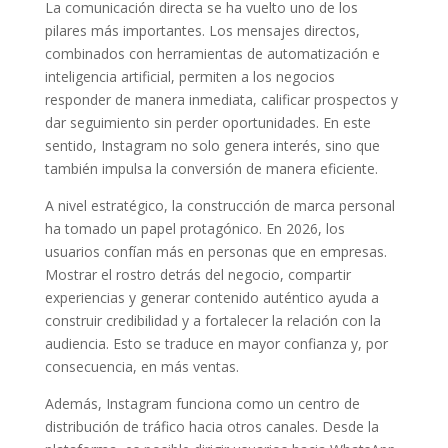
La comunicación directa se ha vuelto uno de los
pilares más importantes. Los mensajes directos,
combinados con herramientas de automatización e
inteligencia artificial, permiten a los negocios
responder de manera inmediata, calificar prospectos y
dar seguimiento sin perder oportunidades. En este
sentido, Instagram no solo genera interés, sino que
también impulsa la conversión de manera eficiente.
A nivel estratégico, la construcción de marca personal
ha tomado un papel protagónico. En 2026, los
usuarios confían más en personas que en empresas.
Mostrar el rostro detrás del negocio, compartir
experiencias y generar contenido auténtico ayuda a
construir credibilidad y a fortalecer la relación con la
audiencia. Esto se traduce en mayor confianza y, por
consecuencia, en más ventas.
Además, Instagram funciona como un centro de
distribución de tráfico hacia otros canales. Desde la