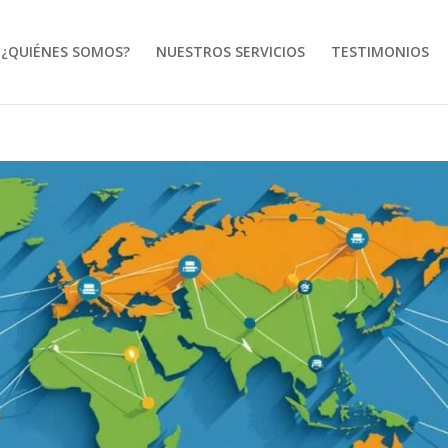
¿QUIÉNES SOMOS?
NUESTROS SERVICIOS
TESTIMONIOS