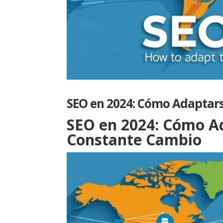
SEO en 2024: Cómo Adaptar
SEO en 2024: Cómo A
Constante Cambio