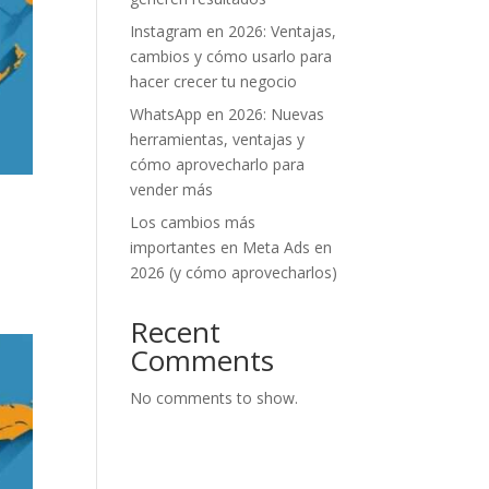
Instagram en 2026: Ventajas,
cambios y cómo usarlo para
hacer crecer tu negocio
WhatsApp en 2026: Nuevas
herramientas, ventajas y
cómo aprovecharlo para
vender más
Los cambios más
importantes en Meta Ads en
2026 (y cómo aprovecharlos)
Recent
Comments
No comments to show.