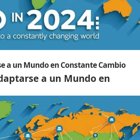
se a un Mundo en Constante Cambio
daptarse a un Mundo en