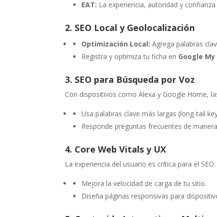
EAT:
La experiencia, autoridad y confianza 
2. SEO Local y Geolocalización
Optimización Local:
Agrega palabras clave
Registra y optimiza tu ficha en
Google My
3. SEO para Búsqueda por Voz
Con dispositivos como Alexa y Google Home, l
Usa palabras clave más largas (long-tail ke
Responde preguntas frecuentes de manera d
4. Core Web Vitals y UX
La experiencia del usuario es crítica para el SEO:
Mejora la velocidad de carga de tu sitio.
Diseña páginas responsivas para dispositiv