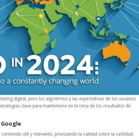
eting digital, pero los algoritmos y las expectativas de los usuarios
strategias clave para mantenerse en la cima de los resultados de
e Google
contenido útil y relevante, priorizando la calidad sobre la cantidad.