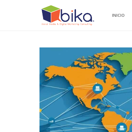
INICIO