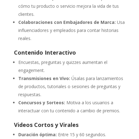
cómo tu producto o servicio mejora la vida de tus
clientes.
Colaboraciones con Embajadores de Marca:
Usa
influenciadores y empleados para contar historias
reales.
Contenido Interactivo
Encuestas, preguntas y quizzes aumentan el
engagement.
Transmisiones en Vivo:
Úsalas para lanzamientos
de productos, tutoriales o sesiones de preguntas y
respuestas.
Concursos y Sorteos:
Motiva a los usuarios a
interactuar con tu contenido a cambio de premios.
Videos Cortos y Virales
Duración óptima:
Entre 15 y 60 segundos.