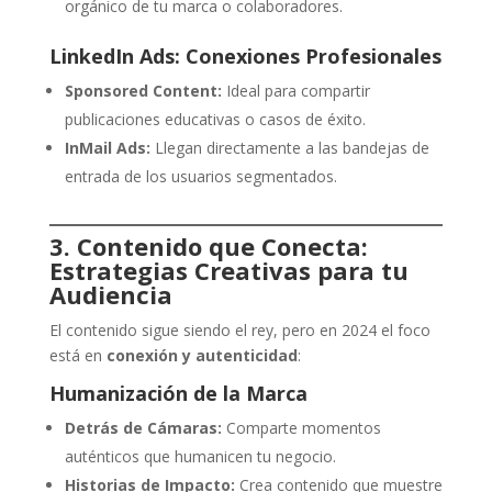
orgánico de tu marca o colaboradores.
LinkedIn Ads: Conexiones Profesionales
Sponsored Content:
Ideal para compartir
publicaciones educativas o casos de éxito.
InMail Ads:
Llegan directamente a las bandejas de
entrada de los usuarios segmentados.
3. Contenido que Conecta:
Estrategias Creativas para tu
Audiencia
El contenido sigue siendo el rey, pero en 2024 el foco
está en
conexión y autenticidad
:
Humanización de la Marca
Detrás de Cámaras:
Comparte momentos
auténticos que humanicen tu negocio.
Historias de Impacto:
Crea contenido que muestre