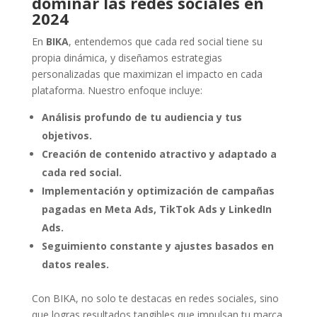
dominar las redes sociales en
2024
En
BIKA
, entendemos que cada red social tiene su
propia dinámica, y diseñamos estrategias
personalizadas que maximizan el impacto en cada
plataforma. Nuestro enfoque incluye:
Análisis profundo de tu audiencia y tus
objetivos.
Creación de contenido atractivo y adaptado a
cada red social.
Implementación y optimización de campañas
pagadas en Meta Ads, TikTok Ads y LinkedIn
Ads.
Seguimiento constante y ajustes basados en
datos reales.
Con BIKA, no solo te destacas en redes sociales, sino
que logras resultados tangibles que impulsan tu marca