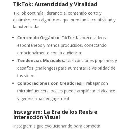
TikTok: Autenticidad y Viralidad
TikTok continúa liderando el contenido corto y
dinámico, con algoritmos que premian la creatividad y
la autenticidad:
Contenido Orgánico:
TikTok favorece videos
espontáneos y menos producidos, conectando
emocionalmente con la audiencia.
Tendencias Musicales:
Usa canciones populares y
desafíos (challenges) para aumentar la visibilidad de
tus videos.
Colaboraciones con Creadores:
Trabajar con
microinfluencers locales puede amplificar el alcance
y generar más engagement.
Instagram: La Era de los Reels e
Interacción Visual
Instagram sigue evolucionando para competir