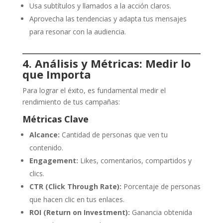
Usa subtítulos y llamados a la acción claros.
Aprovecha las tendencias y adapta tus mensajes
para resonar con la audiencia.
4. Análisis y Métricas: Medir lo
que Importa
Para lograr el éxito, es fundamental medir el
rendimiento de tus campañas:
Métricas Clave
Alcance:
Cantidad de personas que ven tu
contenido.
Engagement:
Likes, comentarios, compartidos y
clics.
CTR (Click Through Rate):
Porcentaje de personas
que hacen clic en tus enlaces.
ROI (Return on Investment):
Ganancia obtenida