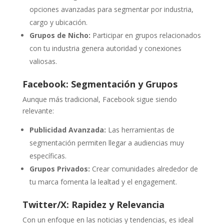
opciones avanzadas para segmentar por industria,
cargo y ubicación.
Grupos de Nicho:
Participar en grupos relacionados
con tu industria genera autoridad y conexiones
valiosas.
Facebook: Segmentación y Grupos
Aunque más tradicional, Facebook sigue siendo
relevante:
Publicidad Avanzada:
Las herramientas de
segmentación permiten llegar a audiencias muy
específicas.
Grupos Privados:
Crear comunidades alrededor de
tu marca fomenta la lealtad y el engagement.
Twitter/X: Rapidez y Relevancia
Con un enfoque en las noticias y tendencias, es ideal