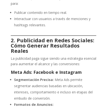
para:
Publicar contenido en tiempo real.
Interactuar con usuarios a través de menciones y
hashtags relevantes.
2. Publicidad en Redes Sociales:
Cómo Generar Resultados
Reales
La publicidad paga sigue siendo una estrategia esencial
para aumentar el alcance y las conversiones:
Meta Ads: Facebook e Instagram
Segmentación Precisa:
Meta Ads permite
segmentar audiencias basadas en ubicación,
intereses, comportamiento e incluso en etapas del
embudo de conversión.
Formatos de Anuncios: