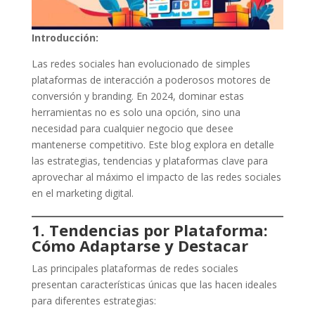
Introducción:
Las redes sociales han evolucionado de simples
plataformas de interacción a poderosos motores de
conversión y branding. En 2024, dominar estas
herramientas no es solo una opción, sino una
necesidad para cualquier negocio que desee
mantenerse competitivo. Este blog explora en detalle
las estrategias, tendencias y plataformas clave para
aprovechar al máximo el impacto de las redes sociales
en el marketing digital.
1. Tendencias por Plataforma:
Cómo Adaptarse y Destacar
Las principales plataformas de redes sociales
presentan características únicas que las hacen ideales
para diferentes estrategias: