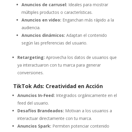
Anuncios de carrusel:
Ideales para mostrar
múltiples productos o características.
Anuncios en video:
Enganchan más rápido a la
audiencia.
Anuncios dinámicos:
Adaptan el contenido
según las preferencias del usuario.
Retargeting:
Aprovecha los datos de usuarios que
ya interactuaron con tu marca para generar
conversiones.
TikTok Ads: Creatividad en Acción
Anuncios In-Feed:
Integrados orgánicamente en el
feed del usuario.
Desafíos Brandeados:
Motivan a los usuarios a
interactuar directamente con tu marca.
Anuncios Spark:
Permiten potenciar contenido