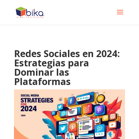
Redes Sociales en 2024:
Estrategias para
Dominar las
Plataformas