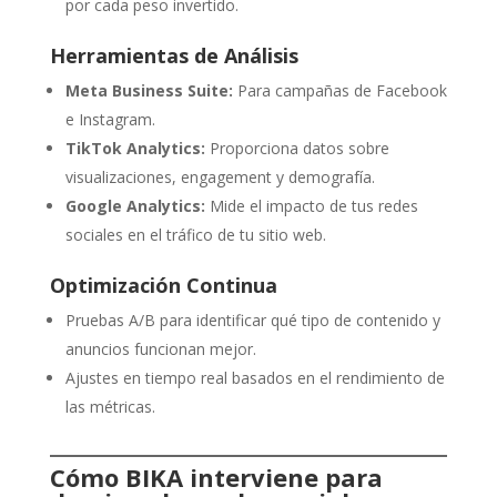
por cada peso invertido.
Herramientas de Análisis
Meta Business Suite:
Para campañas de Facebook
e Instagram.
TikTok Analytics:
Proporciona datos sobre
visualizaciones, engagement y demografía.
Google Analytics:
Mide el impacto de tus redes
sociales en el tráfico de tu sitio web.
Optimización Continua
Pruebas A/B para identificar qué tipo de contenido y
anuncios funcionan mejor.
Ajustes en tiempo real basados en el rendimiento de
las métricas.
Cómo BIKA interviene para