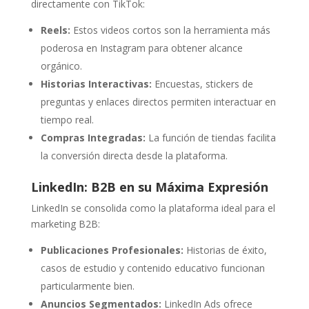
directamente con TikTok:
Reels:
Estos videos cortos son la herramienta más
poderosa en Instagram para obtener alcance
orgánico.
Historias Interactivas:
Encuestas, stickers de
preguntas y enlaces directos permiten interactuar en
tiempo real.
Compras Integradas:
La función de tiendas facilita
la conversión directa desde la plataforma.
LinkedIn: B2B en su Máxima Expresión
LinkedIn se consolida como la plataforma ideal para el
marketing B2B:
Publicaciones Profesionales:
Historias de éxito,
casos de estudio y contenido educativo funcionan
particularmente bien.
Anuncios Segmentados:
LinkedIn Ads ofrece