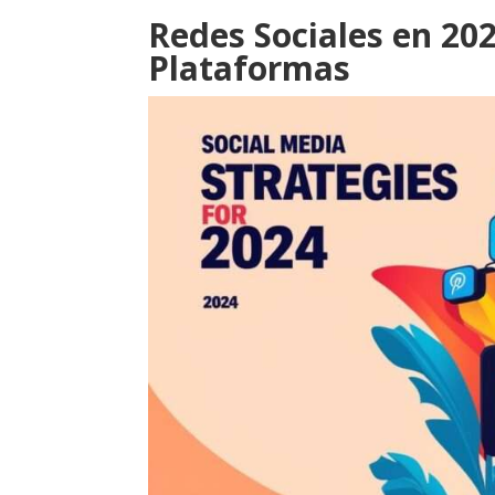
Redes Sociales en 20
Plataformas