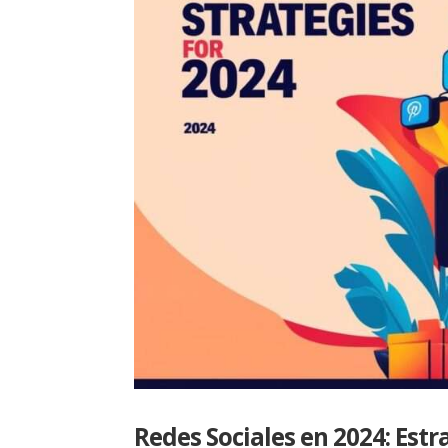
Redes Sociales en 2024: Est