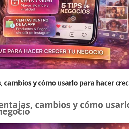
, cambios y cómo usarlo para hacer crec
entajas, cambios y cómo usarl
negocio