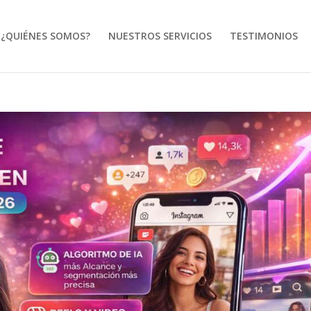
¿QUIÉNES SOMOS?
NUESTROS SERVICIOS
TESTIMONIOS