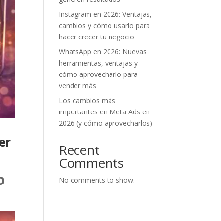
Instagram en 2026: Ventajas,
cambios y cómo usarlo para
hacer crecer tu negocio
WhatsApp en 2026: Nuevas
herramientas, ventajas y
cómo aprovecharlo para
vender más
Los cambios más
importantes en Meta Ads en
2026 (y cómo aprovecharlos)
er
Recent
Comments
o
No comments to show.