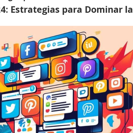
24: Estrategias para Dominar l