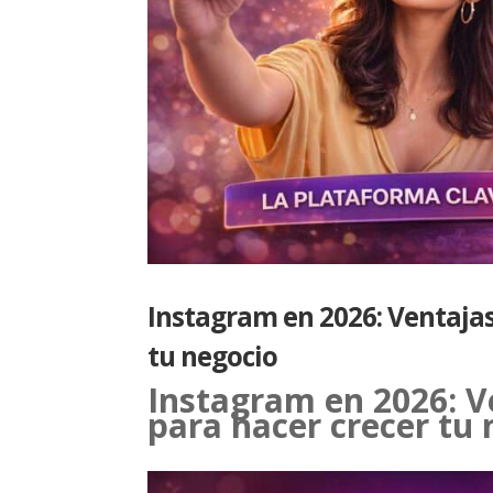
Instagram en 2026: Ventajas
tu negocio
Instagram en 2026: V
para hacer crecer tu 