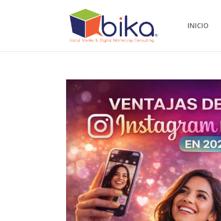
INICIO