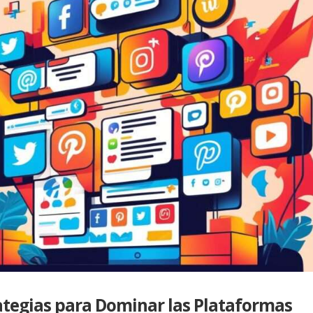
rategias para Dominar las Plataformas